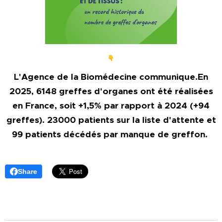
L'Agence de la Biomédecine communique.En
2025, 6148 greffes d'organes ont été réalisées
en France, soit +1,5% par rapport à 2024 (+94
greffes). 23000 patients sur la liste d'attente et
99 patients décédés par manque de greffon.
Share