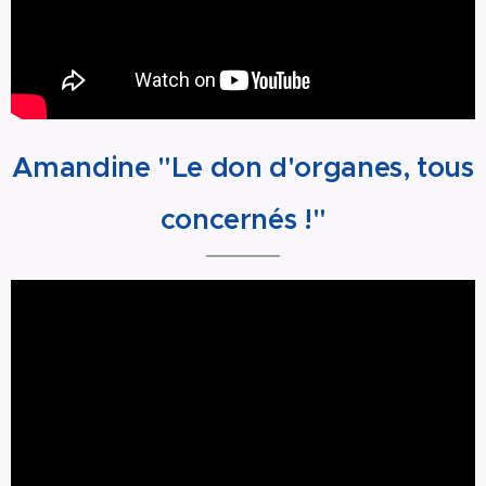
Amandine "Le don d'organes, tous
concernés !"