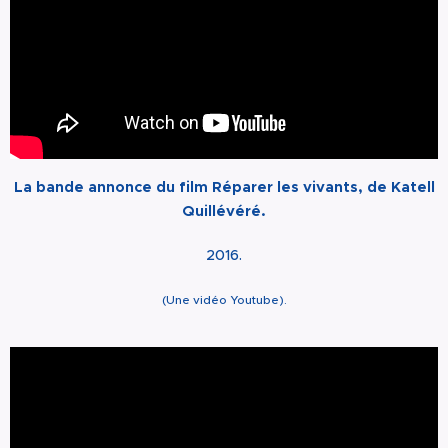
La bande annonce du film Réparer les vivants, de Katell
Quillévéré
.
2016.
(Une vidéo Youtube).