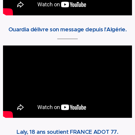
Ouardia délivre son message depuis l'Algérie.
Laly, 18 ans soutient FRANCE ADOT 77.