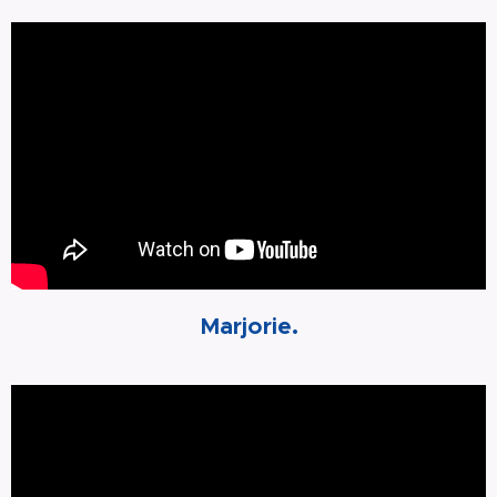
Marjorie.