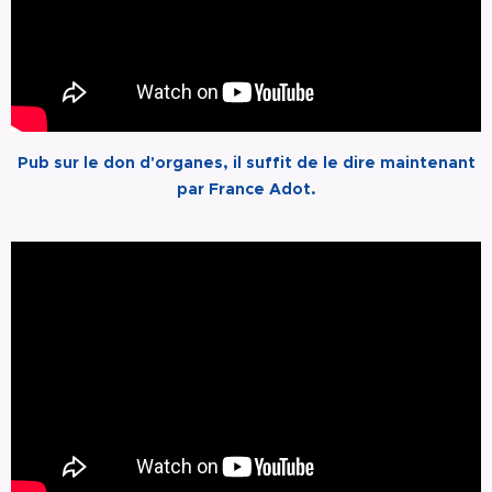
Pub sur le don d'organes, il suffit de le dire maintenant
par France Adot.