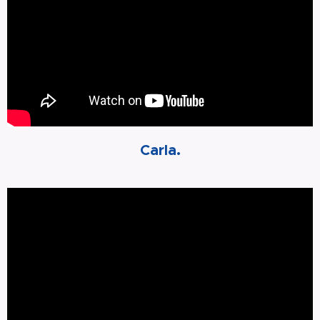
Carla.