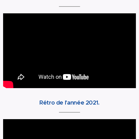
Rétro de l'année 2021.