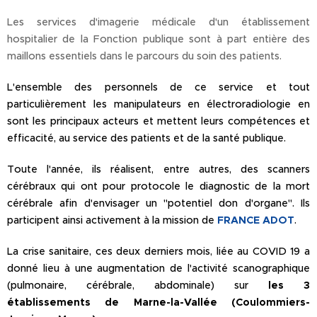
Les services d'imagerie médicale d'un établissement
hospitalier de la Fonction publique sont à part entière des
maillons essentiels dans le parcours du soin des patients.
L'ensemble des personnels de ce service et tout
particulièrement les manipulateurs en électroradiologie en
sont les principaux acteurs et mettent leurs compétences et
efficacité, au service des patients et de la santé publique.
Toute l'année, ils réalisent, entre autres, des scanners
cérébraux qui ont pour protocole le diagnostic de la mort
cérébrale afin d'envisager un "potentiel don d'organe". Ils
participent ainsi activement à la mission de
FRANCE ADOT
.
La crise sanitaire, ces deux derniers mois, liée au COVID 19 a
donné lieu à une augmentation de l'activité scanographique
(pulmonaire, cérébrale, abdominale) sur
les 3
établissements de Marne-la-Vallée (Coulommiers-