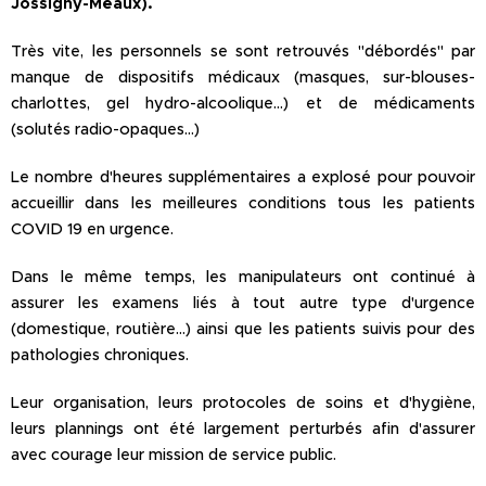
Jossigny-Meaux).
Très vite, les personnels se sont retrouvés "débordés" par
manque de dispositifs médicaux (masques, sur-blouses-
charlottes, gel hydro-alcoolique...) et de médicaments
(solutés radio-opaques...)
Le nombre d'heures supplémentaires a explosé pour pouvoir
accueillir dans les meilleures conditions tous les patients
COVID 19 en urgence.
Dans le même temps, les manipulateurs ont continué à
assurer les examens liés à tout autre type d'urgence
(domestique, routière...) ainsi que les patients suivis pour des
pathologies chroniques.
Leur organisation, leurs protocoles de soins et d'hygiène,
leurs plannings ont été largement perturbés afin d'assurer
avec courage leur mission de service public.