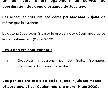
Un don sera offert également au service de
coordination des dons d'organes de Jossigny.
Les achats et colis ont été gérés par
Madame Pujolle
de
même que la livraison.
La date prévue pour finaliser le projet a été déterminée après
le déconfinement (11 mai 2020)
Les 3 paniers contiennent :
Chocolats, macarons, jus de fruits, fromages,
charcuterie, bonbons, café, thé
Les paniers ont été distribués le jeudi 4 juin sur Meaux
et Jossigny, et sur Coulommiers le mardi 9 juin 2020.