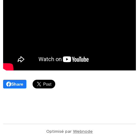
Share
Optimisé par
Webnode