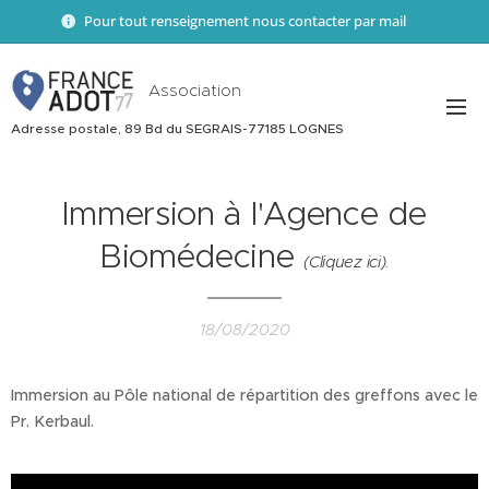
Pour tout renseignement nous contacter par mail 📧
Association
Adresse postale, 89 Bd du SEGRAIS-77185 LOGNES
Immersion à l'Agence de
Biomédecine
(Cliquez ici).
18/08/2020
Immersion au Pôle national de répartition des greffons avec le
Pr. Kerbaul.