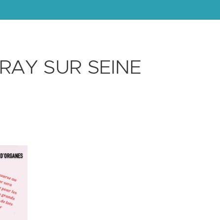
BRAY SUR SEINE