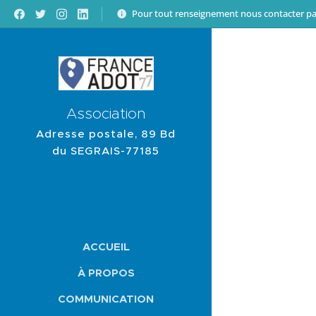
Pour tout renseignement nous contacter pa
Association
Adresse postale, 89 Bd
du SEGRAIS-77185
LOGNES
ACCUEIL
À PROPOS
COMMUNICATION