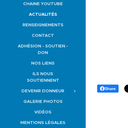
CHAINE YOUTUBE
ACTUALITÉS
RENSEIGNEMENTS
CONTACT
ADHÉSION - SOUTIEN -
DON
NOS LIENS
ILS NOUS
SOUTIENNENT
Share
DEVENIR DONNEUR
GALERIE PHOTOS
VIDÉOS
MENTIONS LÉGALES